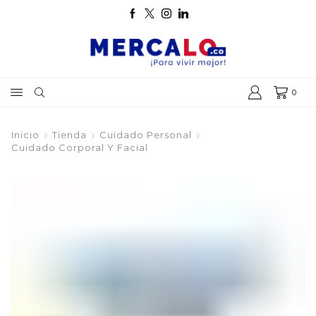
0
Inicio
Tienda
Cuidado Personal
Cuidado Corporal Y Facial