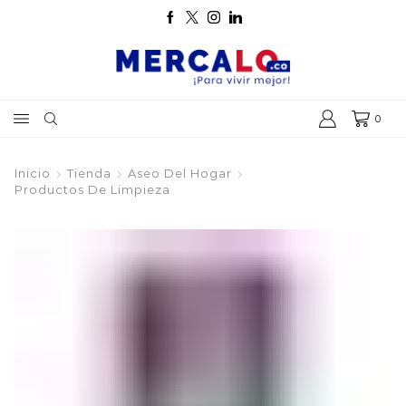
0
Inicio
Tienda
Aseo Del Hogar
Productos De Limpieza