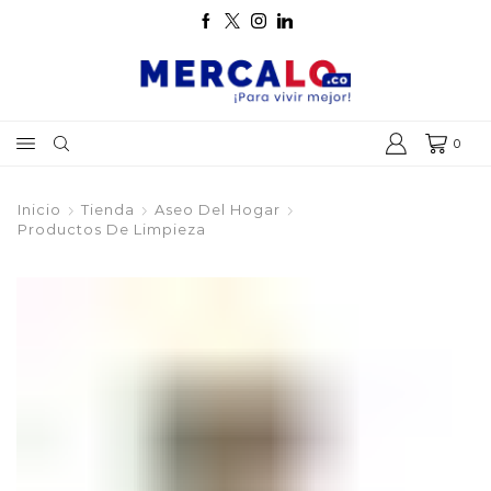
0
Inicio
Tienda
Aseo Del Hogar
Productos De Limpieza