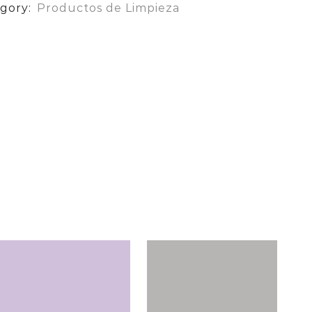
gory:
Productos de Limpieza