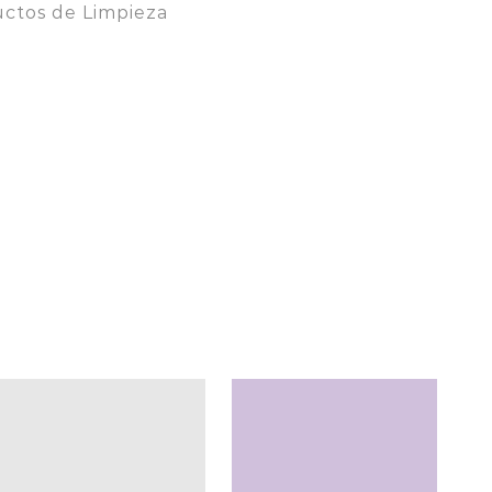
ctos de Limpieza