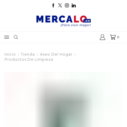
0
Inicio
Tienda
Aseo Del Hogar
Productos De Limpieza