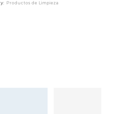
ry:
Productos de Limpieza