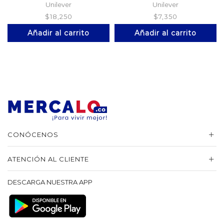
Unilever
Unilever
$
18,250
$
7,350
Añadir al carrito
Añadir al carrito
CONÓCENOS
ATENCIÓN AL CLIENTE
DESCARGA NUESTRA APP