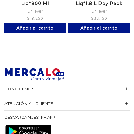
Liq*900 Ml
Liq*1.8 L Doy Pack
Unilever
Unilever
$
18,250
$
33,150
Añadir al carrito
Añadir al carrito
CONÓCENOS
ATENCIÓN AL CLIENTE
DESCARGA NUESTRA APP