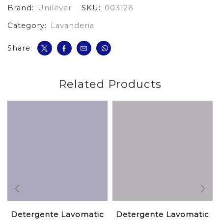
Brand:
Unilever
SKU:
003126
Category:
Lavanderia
Share:
Related Products
Detergente Lavomatic
Detergente Lavomatic