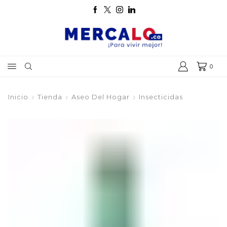
0
Inicio
Tienda
Aseo Del Hogar
Insecticidas