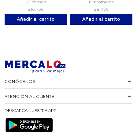
Ho
S´johnson
Puntomerca
$
16,750
$
8,750
Añadir al carrito
Añadir al carrito
CONÓCENOS
ATENCIÓN AL CLIENTE
DESCARGA NUESTRA APP