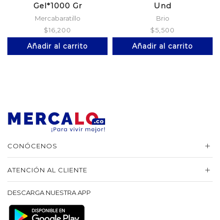
Gel*1000 Gr
Und
Mercabaratillo
Brio
$
16,200
$
5,500
Añadir al carrito
Añadir al carrito
CONÓCENOS
ATENCIÓN AL CLIENTE
DESCARGA NUESTRA APP