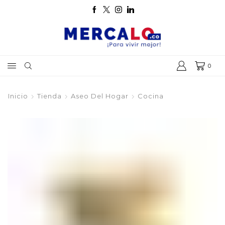
0
Inicio
Tienda
Aseo Del Hogar
Cocina