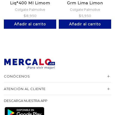
Liq*400 Ml Limom
Grm Lima Limon
Colgate Palmolive
Colgate Palmolive
$
8,950
$
5,950
Añadir al carrito
Añadir al carrito
CONÓCENOS
ATENCIÓN AL CLIENTE
DESCARGA NUESTRA APP