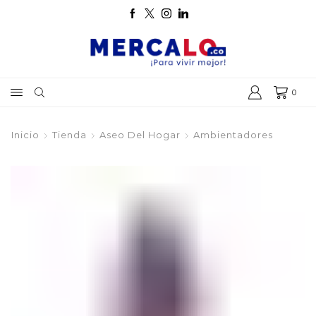
0
Inicio
Tienda
Aseo Del Hogar
Ambientadores