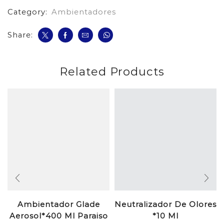
Category:
Ambientadores
Share:
Related Products
Ambientador Glade
Neutralizador De Olores
Aerosol*400 Ml Paraiso
*10 Ml