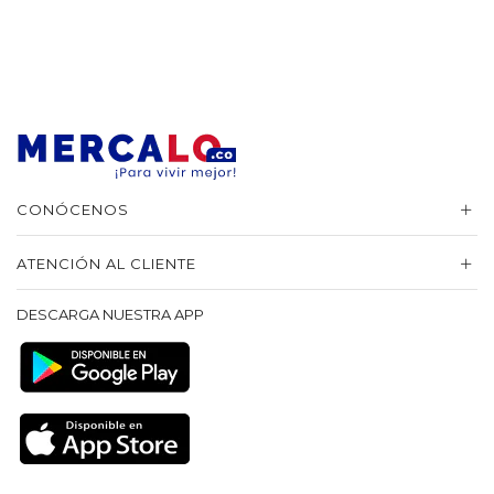
CONÓCENOS
ATENCIÓN AL CLIENTE
DESCARGA NUESTRA APP