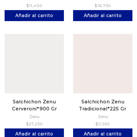
$
11,400
$
16,750
Añadir al carrito
Añadir al carrito
Salchichon Zenu
Salchichon Zenu
Cerveroni*900 Gr
Tradicional*225 Gr
Zenu
Zenu
$
27,250
$
5,550
Añadir al carrito
Añadir al carrito