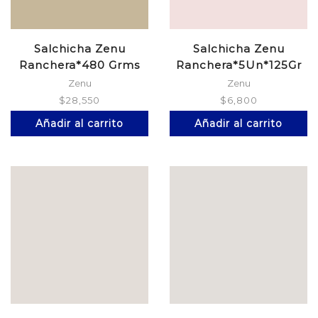
Salchicha Zenu
Salchicha Zenu
Ranchera*480 Grms
Ranchera*5Un*125Gr
Zenu
Zenu
$
28,550
$
6,800
Añadir al carrito
Añadir al carrito