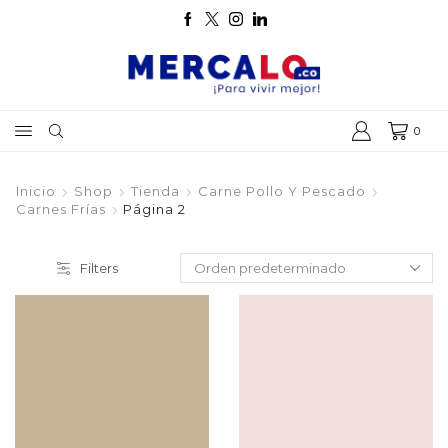
0
Inicio
Shop
Tienda
Carne Pollo Y Pescado
Carnes Frías
Página 2
Filters