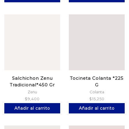
Salchichon Zenu
Tocineta Colanta *225
Tradicional*450 Gr
G
Zenu
Colanta
$
9,400
$
15,250
Añadir al carrito
Añadir al carrito