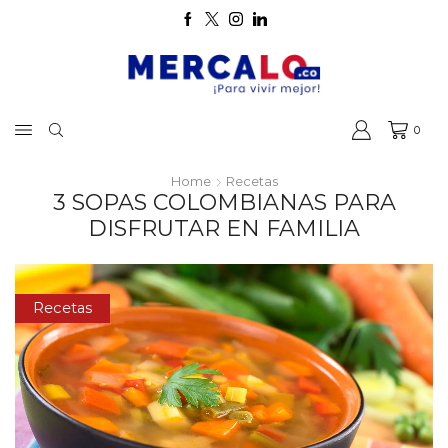
0
Home
Recetas
3 SOPAS COLOMBIANAS PARA
DISFRUTAR EN FAMILIA
Recetas