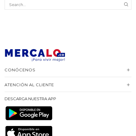
SEA
CONÓCENOS
ATENCIÓN AL CLIENTE
DESCARGA NUESTRA APP