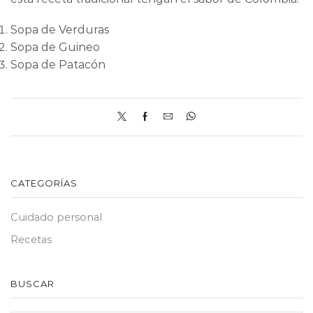
Sopa de Verduras
Sopa de Guineo
Sopa de Patacón
CATEGORÍAS
Cuidado personal
Recetas
BUSCAR