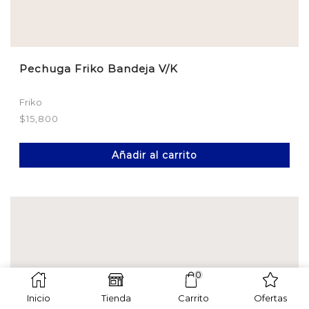
Pechuga Friko Bandeja V/K
Friko
$
15,800
Añadir al carrito
0
Inicio
Tienda
Carrito
Ofertas