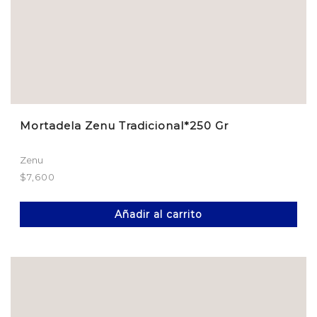
Mortadela Zenu Tradicional*250 Gr
Zenu
$
7,600
Añadir al carrito