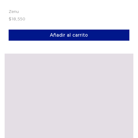
Zenu
$
18,550
Añadir al carrito