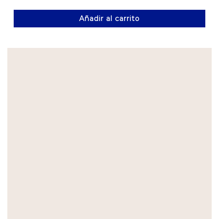
Añadir al carrito