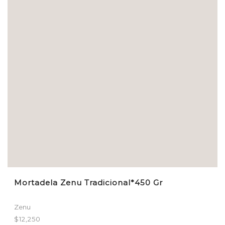
Mortadela Zenu Tradicional*450 Gr
Zenu
$
12,250