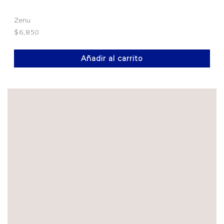
Zenu
$
6,850
Añadir al carrito