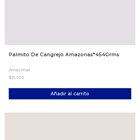
Palmito De Cangrejo Amazonas*454Grms
Amazonas
$
8,550
Añadir al carrito