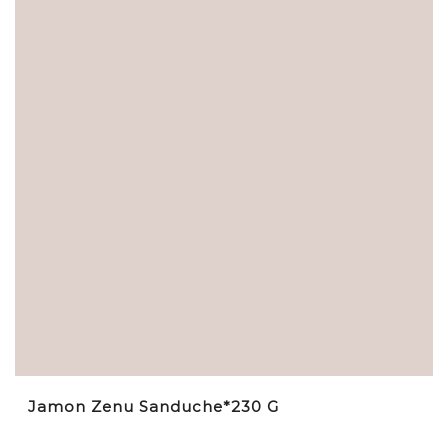
Jamon Zenu Sanduche*230 G